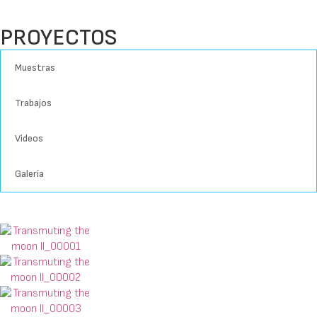
PROYECTOS
Muestras
Trabajos
Videos
Galería