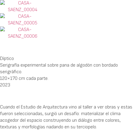
Díptico
Serigrafía experimental sobre pana de algodón con bordado
serigráfico.
120×170 cm cada parte.
2023
Cuando el Estudio de Arquitectura vino al taller a ver obras y estas
fueron seleccionadas, surgió un desafío: materializar el clima
acogedor del espacio construyendo un diálogo entre colores,
texturas y morfologías nadando en su terciopelo.