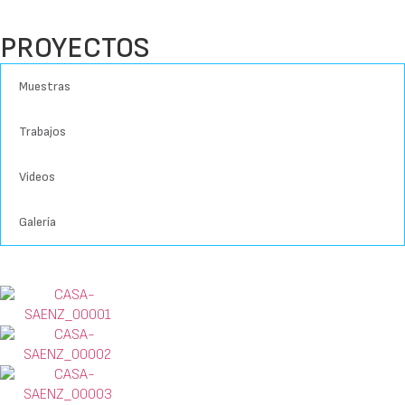
PROYECTOS
Muestras
Trabajos
Videos
Galería