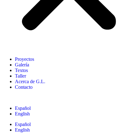
Proyectos
Galería
Textos
Taller
Acerca de G.L.
Contacto
Español
English
Español
English