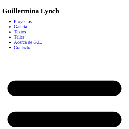
Guillermina Lynch
Proyectos
Galería
Textos
Taller
Acerca de G.L.
Contacto